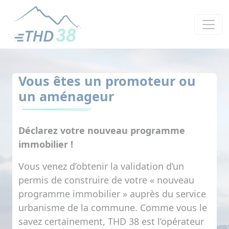
Panneau de gestion des cookies
Vous êtes un promoteur ou
un aménageur
Déclarez votre nouveau programme
immobilier !
Vous venez d’obtenir la validation d’un
permis de construire de votre « nouveau
programme immobilier » auprès du service
urbanisme de la commune. Comme vous le
savez certainement,
THD 38
est l’opérateur